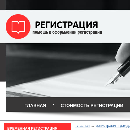
ГЛАВНАЯ
СТОИМОСТЬ РЕГИСТРАЦИИ
Главная
регистрация гражд
ВРЕМЕННАЯ РЕГИСТРАЦИЯ