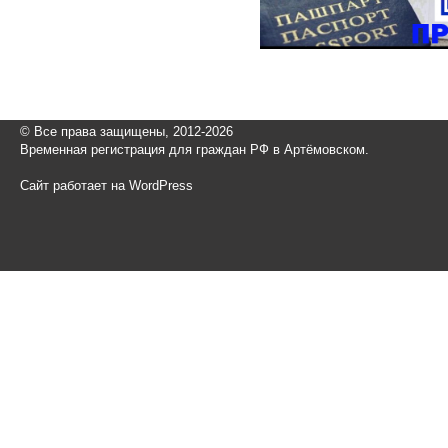
© Все права защищены, 2012-2026
Временная регистрация для граждан РФ в Артёмовском.
Сайт работает на WordPress