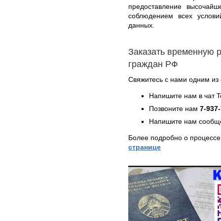
предоставление высочайше
соблюдением всех услови
данных.
Заказать временную 
граждан РФ
Свяжитесь с нами одним из
Напишите нам в чат 
Позвоните нам
7-937
Напишите нам сообще
Более подробно о процессе
странице